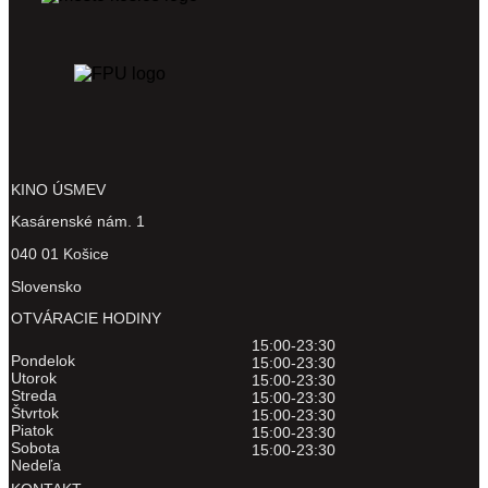
KINO ÚSMEV
Kasárenské nám. 1
040 01 Košice
Slovensko
OTVÁRACIE HODINY
15:00-23:30
Pondelok
15:00-23:30
Utorok
15:00-23:30
Streda
15:00-23:30
Štvrtok
15:00-23:30
Piatok
15:00-23:30
Sobota
15:00-23:30
Nedeľa