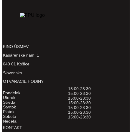
KINO ÚSMEV
Kasárenské nám. 1
040 01 Košice
Slovensko
OTVÁRACIE HODINY
15:00-23:30
Pondelok
15:00-23:30
Utorok
15:00-23:30
Streda
15:00-23:30
Štvrtok
15:00-23:30
Piatok
15:00-23:30
Sobota
15:00-23:30
Nedeľa
KONTAKT