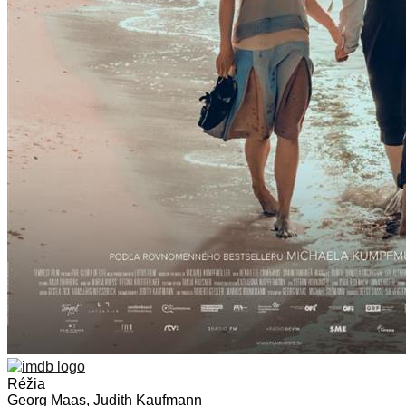
Réžia
Georg Maas, Judith Kaufmann