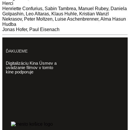
Herci
Henriette Confurius, Sabin Tambrea, Manuel Rubey, Daniela
Golpashin, Leo Altaras, Klaus Huhle, Kristian Wanzl
Nekrasov, Peter Moltzen, Luise Aschenbrenner, Alma Hasun
Hudba
Jonas Hofer, Paul Eisenach
ĎAKUJEME
Digitalizáciu Kina Úsmev a
uvádzanie filmov v tomto
kine podporuje