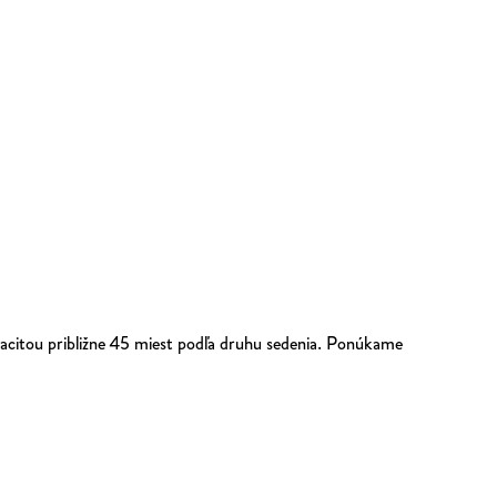
acitou približne 45 miest podľa druhu sedenia. Ponúkame