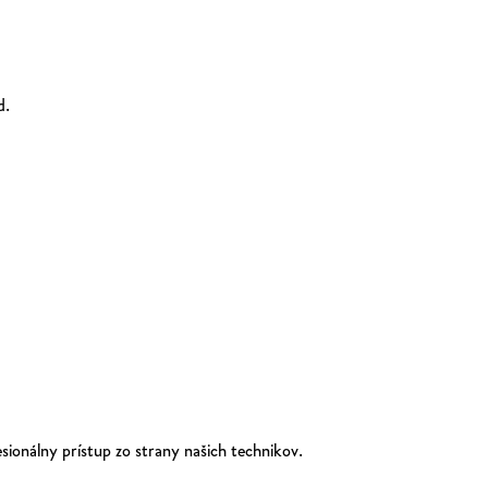
d.
sionálny prístup zo strany našich technikov.