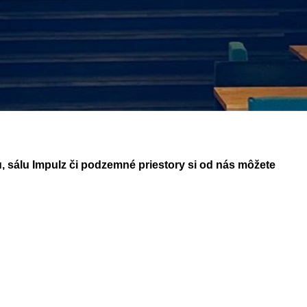
, sálu Impulz či podzemné priestory si od nás môžete