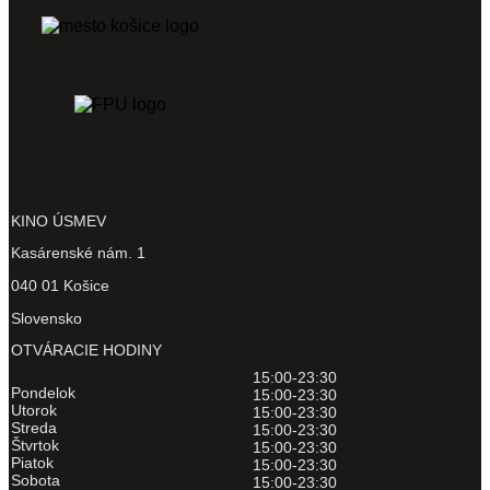
KINO ÚSMEV
Kasárenské nám. 1
040 01 Košice
Slovensko
OTVÁRACIE HODINY
15:00-23:30
Pondelok
15:00-23:30
Utorok
15:00-23:30
Streda
15:00-23:30
Štvrtok
15:00-23:30
Piatok
15:00-23:30
Sobota
15:00-23:30