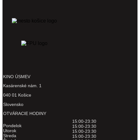
KINO ÚSMEV
Kasárenské nám. 1
040 01 Košice
Slovensko
OTVÁRACIE HODINY
15:00-23:30
Pondelok
15:00-23:30
Utorok
15:00-23:30
Streda
15:00-23:30