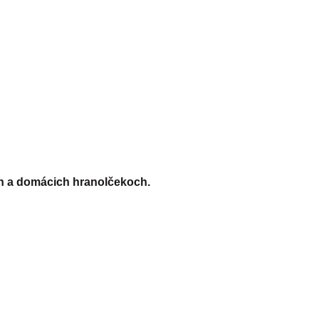
h a domácich hranolčekoch.