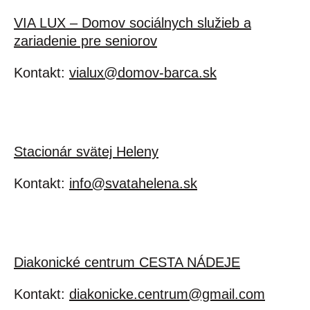
VIA LUX – Domov sociálnych služieb a
zariadenie pre seniorov
Kontakt:
vialux@domov-barca.sk
Stacionár svätej Heleny
Kontakt:
info@svatahelena.sk
Diakonické centrum CESTA NÁDEJE
Kontakt:
diakonicke.centrum@gmail.com