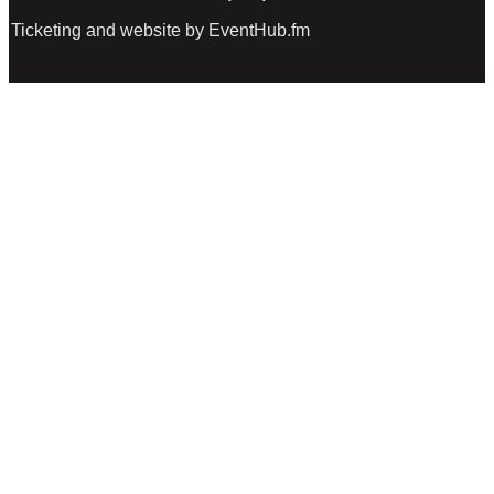
Ticketing and website by EventHub.fm