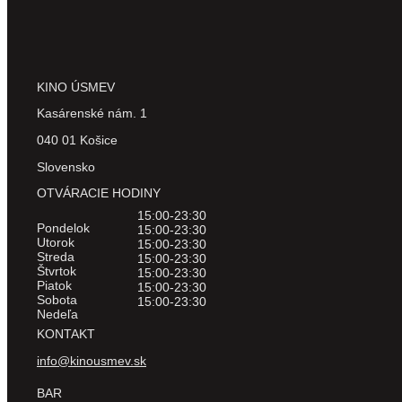
KINO ÚSMEV
Kasárenské nám. 1
040 01 Košice
Slovensko
OTVÁRACIE HODINY
15:00-23:30
Pondelok
15:00-23:30
Utorok
15:00-23:30
Streda
15:00-23:30
Štvrtok
15:00-23:30
Piatok
15:00-23:30
Sobota
15:00-23:30
Nedeľa
KONTAKT
info@kinousmev.sk
BAR