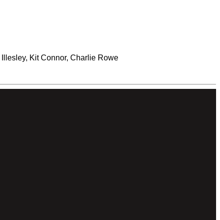
llesley, Kit Connor, Charlie Rowe