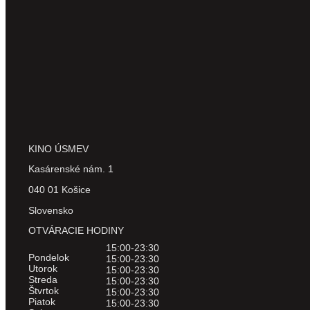
KINO ÚSMEV
Kasárenské nám. 1
040 01 Košice
Slovensko
OTVÁRACIE HODINY
15:00-23:30
Pondelok
15:00-23:30
Utorok
15:00-23:30
Streda
15:00-23:30
Štvrtok
15:00-23:30
Piatok
15:00-23:30