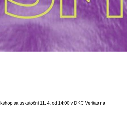
kshop sa uskutoční 11. 4. od 14:00 v DKC Veritas na